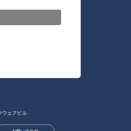
スクウェアビル