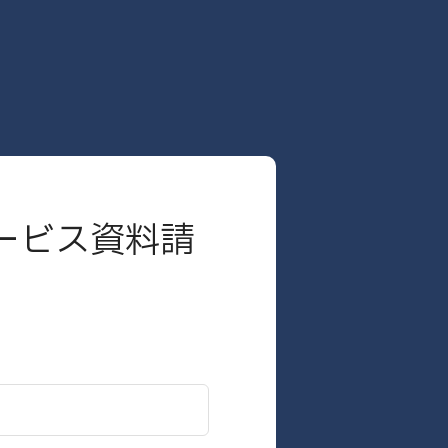
ービス資料請