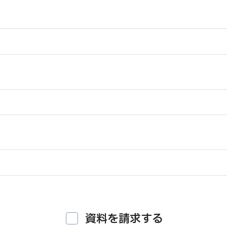
資料を請求する