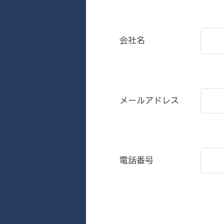
会社名
メールアドレス
電話番号