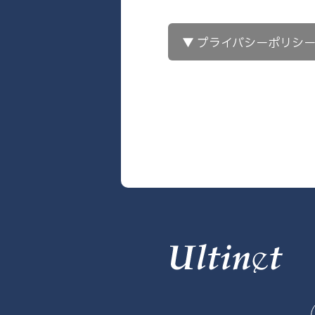
▼ プライバシーポリシ